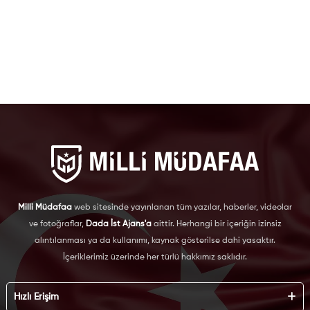
Milli Müdafaa
web sitesinde yayınlanan tüm yazılar, haberler, videolar
ve fotoğraflar,
Dada İst Ajans'a
aittir. Herhangi bir içeriğin izinsiz
alıntılanması ya da kullanımı, kaynak gösterilse dahi yasaktır.
İçeriklerimiz üzerinde her türlü hakkımız saklıdır.
Hızlı Erişim