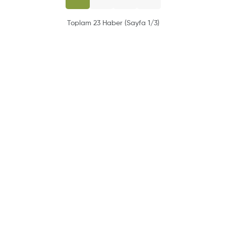
Toplam 23 Haber (Sayfa 1/3)