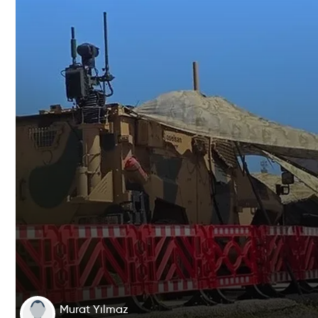
Murat Yılmaz