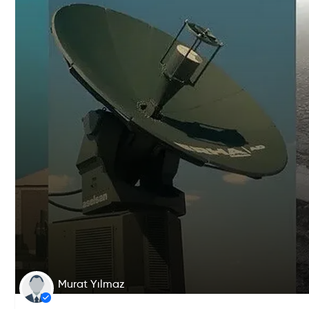
Murat Yılmaz