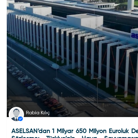
Rabia Kılıç
ASELSAN’dan 1 Milyar 650 Milyon Euroluk D