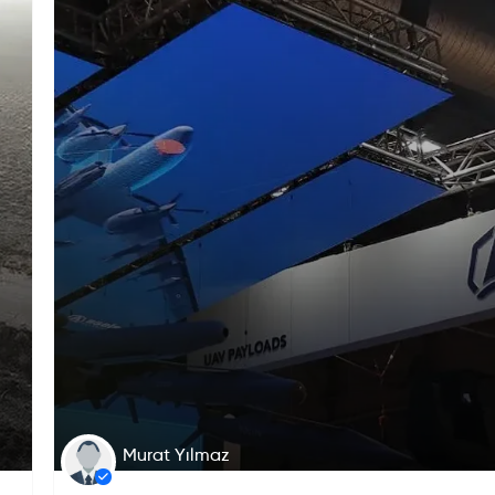
Murat Yılmaz