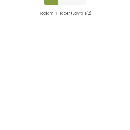
Toplam 11 Haber (Sayfa 1/2)