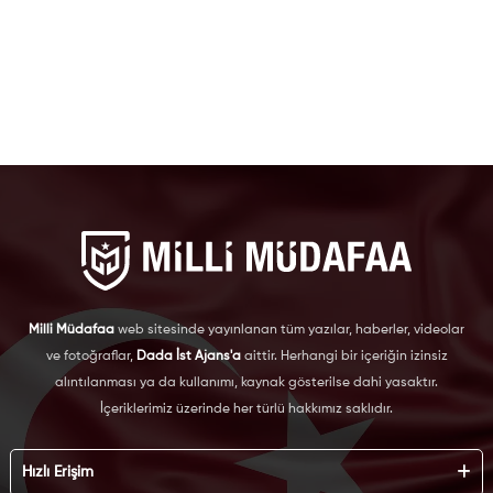
Milli Müdafaa
web sitesinde yayınlanan tüm yazılar, haberler, videolar
ve fotoğraflar,
Dada İst Ajans'a
aittir. Herhangi bir içeriğin izinsiz
alıntılanması ya da kullanımı, kaynak gösterilse dahi yasaktır.
İçeriklerimiz üzerinde her türlü hakkımız saklıdır.
Hızlı Erişim