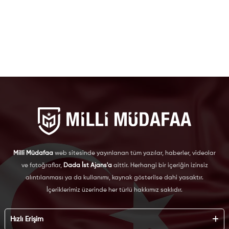
Milli Müdafaa
web sitesinde yayınlanan tüm yazılar, haberler, videolar
ve fotoğraflar,
Dada İst Ajans'a
aittir. Herhangi bir içeriğin izinsiz
alıntılanması ya da kullanımı, kaynak gösterilse dahi yasaktır.
İçeriklerimiz üzerinde her türlü hakkımız saklıdır.
Hızlı Erişim