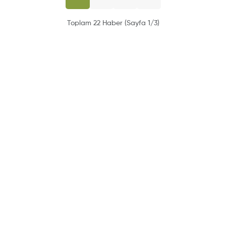
Toplam 22 Haber (Sayfa 1/3)