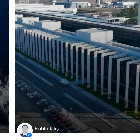
Rabia Kılıç