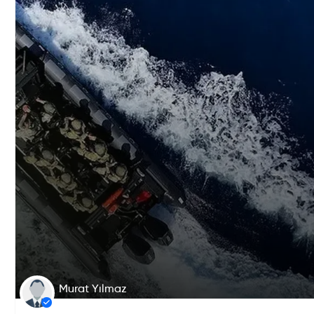
Murat Yılmaz