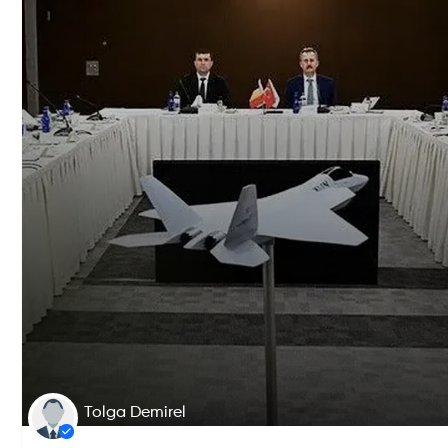
Tolga Demirel