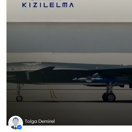
Tolga Demirel