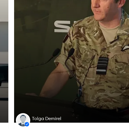
Tolga Demirel