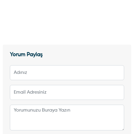
Yorum Paylaş