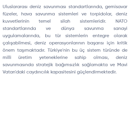
Uluslararası deniz savunması standartlarında, gemisavar
füzeler, hava savunma sistemleri ve torpidolar, deniz
kuvvetlerinin temel silah sistemleridir. NATO
standartlarında ve dünya savunma sanayi
uygulamalarında, bu tür sistemlerin entegre olarak
çalışabilmesi, deniz operasyonlarının başarısı için kritik
önem taşımaktadır. Türkiye'nin bu üç sistem türünde de
milli üretim yeteneklerine sahip olması, deniz
savunmasında stratejik bağımsızlık sağlamakta ve Mavi
Vatan'daki caydırıcılık kapasitesini güçlendirmektedir.