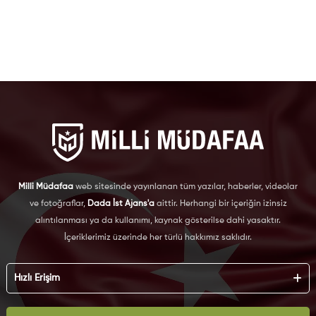
Milli Müdafaa
web sitesinde yayınlanan tüm yazılar, haberler, videolar
ve fotoğraflar,
Dada İst Ajans'a
aittir. Herhangi bir içeriğin izinsiz
alıntılanması ya da kullanımı, kaynak gösterilse dahi yasaktır.
İçeriklerimiz üzerinde her türlü hakkımız saklıdır.
Hızlı Erişim
Hakkımızda