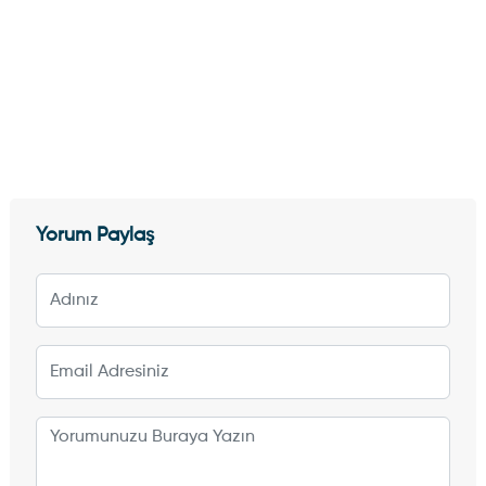
Yorum Paylaş