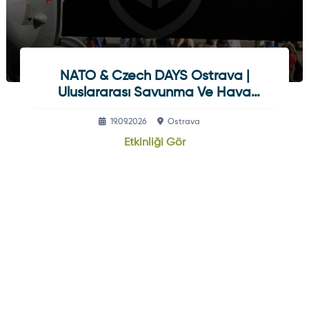
NATO & Czech DAYS Ostrava |
Uluslararası Savunma Ve Hava
Gösterisi
19.09.2026
Ostrava
Etkinliği Gör