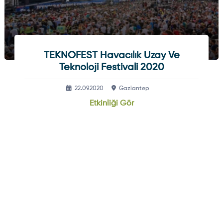
TEKNOFEST Havacılık Uzay Ve
Teknoloji Festivali 2020
22.09.2020
Gaziantep
Etkinliği Gör