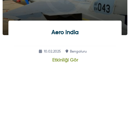
Aero India
10.02.2025
Bengaluru
Etkinliği Gör