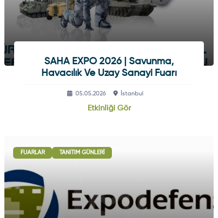
SAHA EXPO 2026 | Savunma,
Havacılık Ve Uzay Sanayi Fuarı
05.05.2026
İstanbul
Etkinliği Gör
FUARLAR
TANITIM GÜNLERI