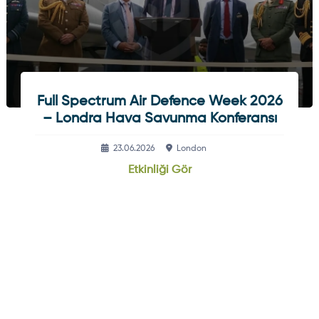
Full Spectrum Air Defence Week 2026
– Londra Hava Savunma Konferansı
23.06.2026
London
Etkinliği Gör