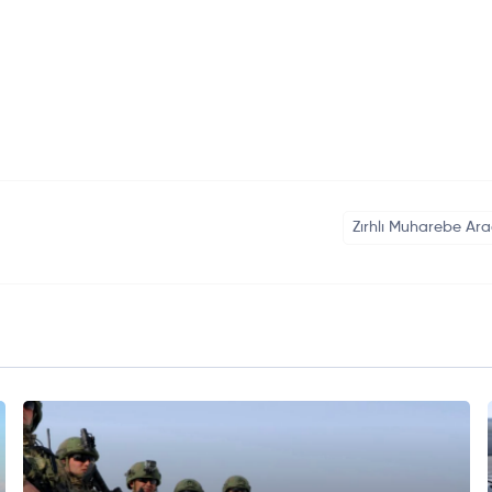
Zırhlı Muharebe Ara