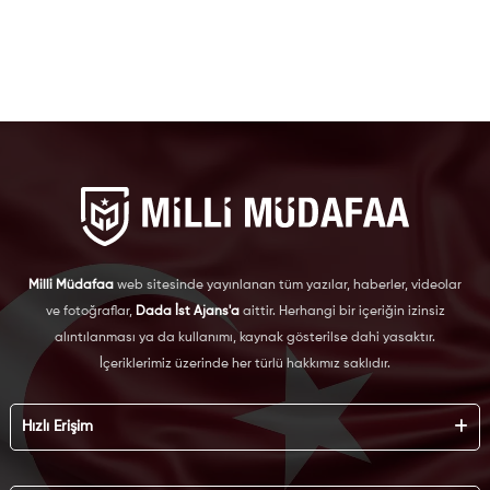
Milli Müdafaa
web sitesinde yayınlanan tüm yazılar, haberler, videolar
ve fotoğraflar,
Dada İst Ajans'a
aittir. Herhangi bir içeriğin izinsiz
alıntılanması ya da kullanımı, kaynak gösterilse dahi yasaktır.
İçeriklerimiz üzerinde her türlü hakkımız saklıdır.
Hızlı Erişim
Hakkımızda