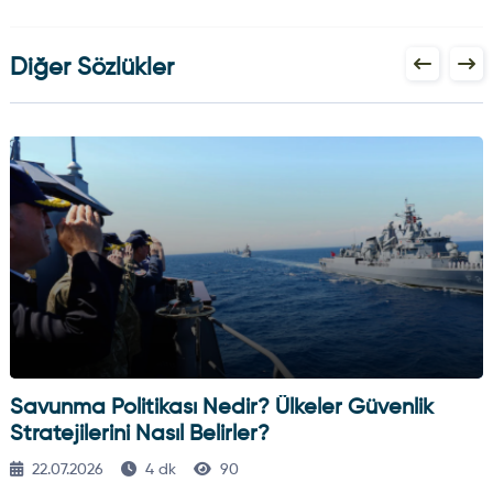
Diğer Sözlükler
Savunma Politikası Nedir? Ülkeler Güvenlik
Stratejilerini Nasıl Belirler?
22.07.2026
4 dk
90