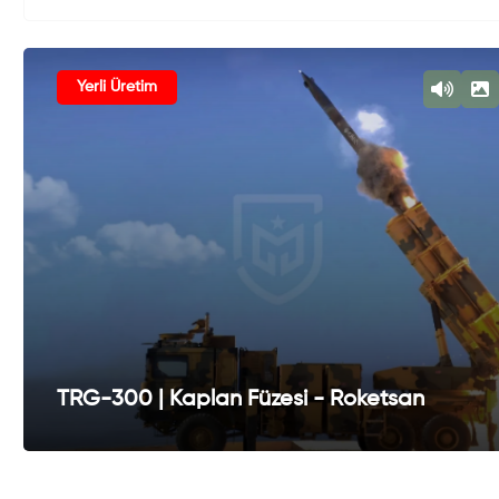
Yerli Üretim
TRG-300 | Kaplan Füzesi - Roketsan