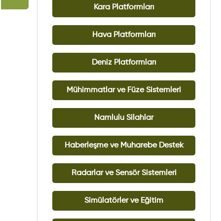
Kara Platformları
Hava Platformları
Deniz Platformları
Mühimmatlar ve Füze Sistemleri
Namlulu Silahlar
Haberleşme ve Muharebe Destek
Radarlar ve Sensör Sistemleri
Simülatörler ve Eğitim