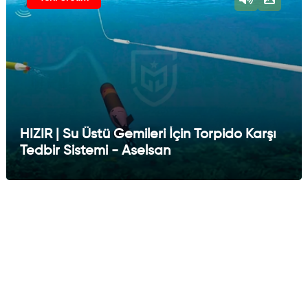
HIZIR | Su Üstü Gemileri İçin Torpido Karşı
Tedbir Sistemi - Aselsan