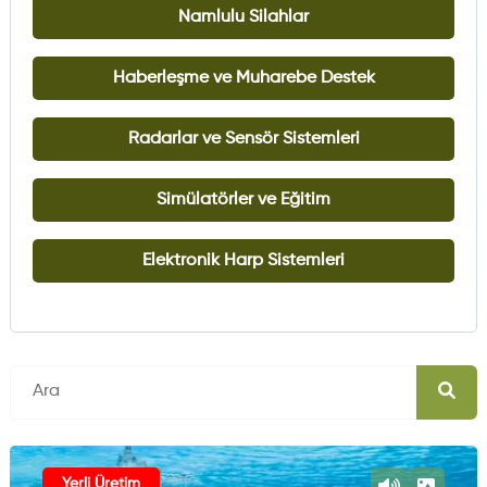
Namlulu Silahlar
Haberleşme ve Muharebe Destek
Radarlar ve Sensör Sistemleri
Simülatörler ve Eğitim
Elektronik Harp Sistemleri
Yerli Üretim