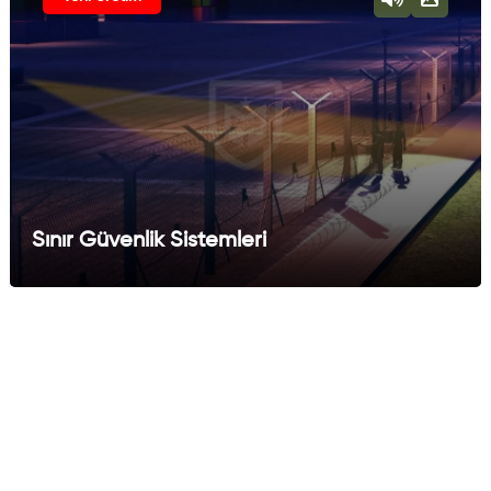
Sınır Güvenlik Sistemleri