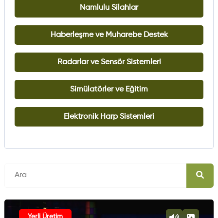
Namlulu Silahlar
Haberleşme ve Muharebe Destek
Radarlar ve Sensör Sistemleri
Simülatörler ve Eğitim
Elektronik Harp Sistemleri
Yerli Üretim