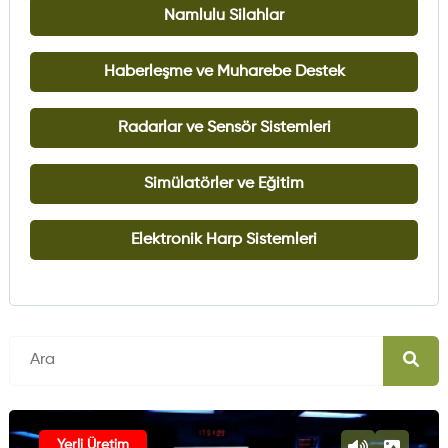
Namlulu Silahlar
Haberleşme ve Muharebe Destek
Radarlar ve Sensör Sistemleri
Simülatörler ve Eğitim
Elektronik Harp Sistemleri
Yerli Üretim