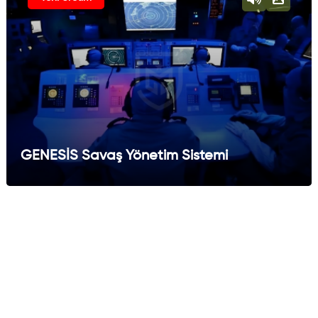
GENESİS Savaş Yönetim Sistemi