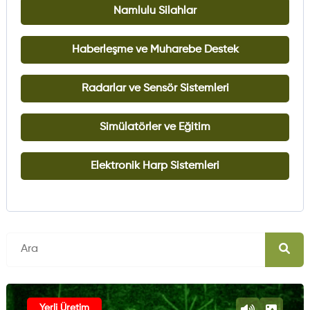
Namlulu Silahlar
Haberleşme ve Muharebe Destek
Radarlar ve Sensör Sistemleri
Simülatörler ve Eğitim
Elektronik Harp Sistemleri
Yerli Üretim