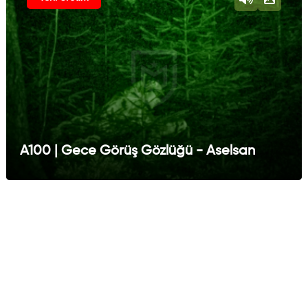
A100 | Gece Görüş Gözlüğü - Aselsan