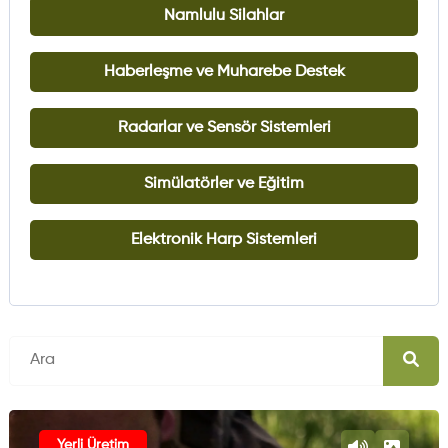
Namlulu Silahlar
Haberleşme ve Muharebe Destek
Radarlar ve Sensör Sistemleri
Simülatörler ve Eğitim
Elektronik Harp Sistemleri
Yerli Üretim