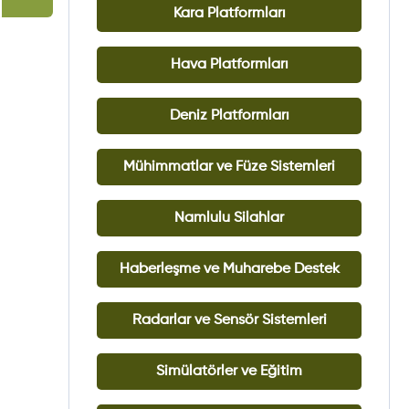
Kara Platformları
Hava Platformları
Deniz Platformları
Mühimmatlar ve Füze Sistemleri
Namlulu Silahlar
Haberleşme ve Muharebe Destek
Radarlar ve Sensör Sistemleri
Simülatörler ve Eğitim