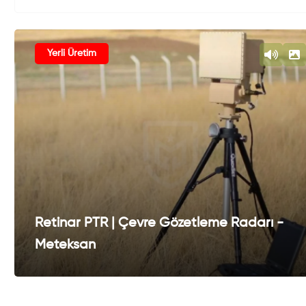
Yerli Üretim
Retinar PTR | Çevre Gözetleme Radarı -
Meteksan