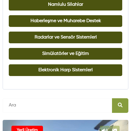
Namlulu Silahlar
Haberleşme ve Muharebe Destek
Radarlar ve Sensör Sistemleri
Simülatörler ve Eğitim
Elektronik Harp Sistemleri
Yerli Üretim