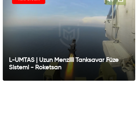
L-UMTAS | Uzun Menzilli Tanksavar Füze
Sistemi - Roketsan