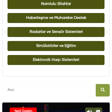
Namlulu Silahlar
Haberleşme ve Muharebe Destek
Radarlar ve Sensör Sistemleri
Simülatörler ve Eğitim
Elektronik Harp Sistemleri
Yerli Üretim