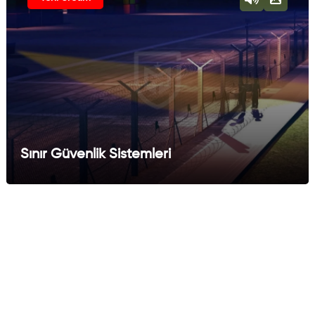
Sınır Güvenlik Sistemleri