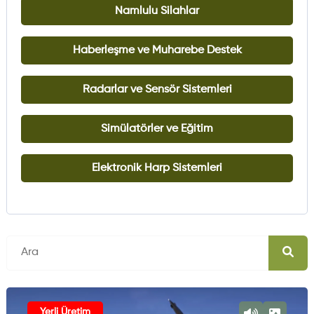
Namlulu Silahlar
Haberleşme ve Muharebe Destek
Radarlar ve Sensör Sistemleri
Simülatörler ve Eğitim
Elektronik Harp Sistemleri
Yerli Üretim