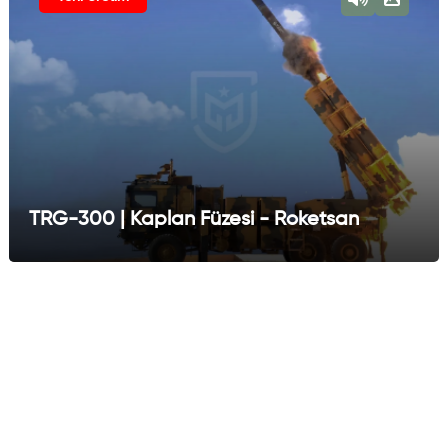
TRG-300 | Kaplan Füzesi - Roketsan