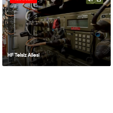
HF Telsiz Ailesi