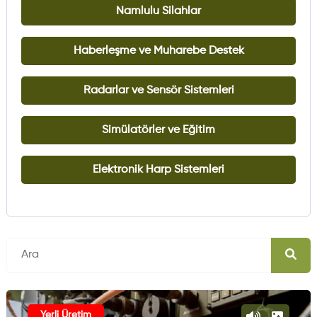
Namlulu Silahlar
Haberleşme ve Muharebe Destek
Radarlar ve Sensör Sistemleri
Simülatörler ve Eğitim
Elektronik Harp Sistemleri
Yerli Üretim