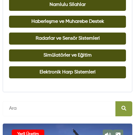
Namlulu Silahlar
Haberleşme ve Muharebe Destek
Radarlar ve Sensör Sistemleri
Simülatörler ve Eğitim
Elektronik Harp Sistemleri
Yerli Üretim