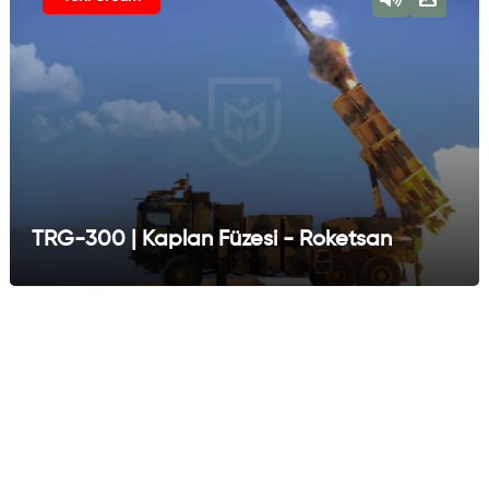
TRG-300 | Kaplan Füzesi - Roketsan