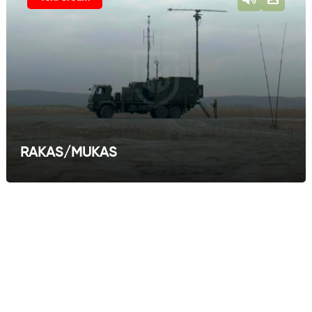
RAKAS/MUKAS