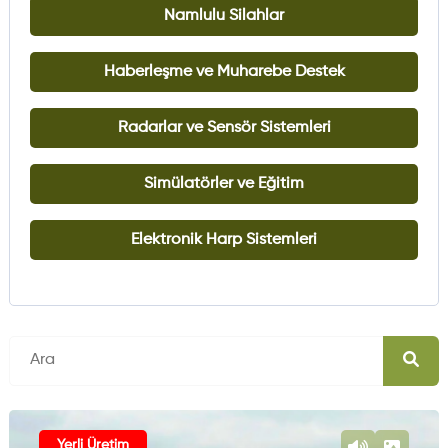
Namlulu Silahlar
Haberleşme ve Muharebe Destek
Radarlar ve Sensör Sistemleri
Simülatörler ve Eğitim
Elektronik Harp Sistemleri
Yerli Üretim