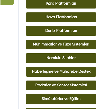
Kara Platformları
Hava Platformları
Deniz Platformları
Mühimmatlar ve Füze Sistemleri
Namlulu Silahlar
Haberleşme ve Muharebe Destek
Radarlar ve Sensör Sistemleri
Simülatörler ve Eğitim