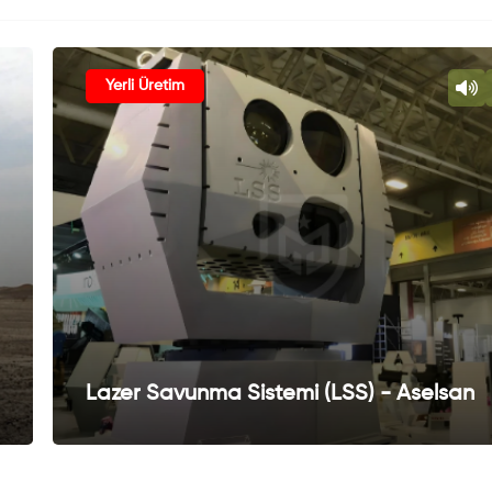
Yerli Üretim
Lazer Savunma Sistemi (LSS) - Aselsan