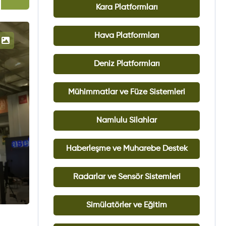
Kara Platformları
Hava Platformları
Deniz Platformları
Mühimmatlar ve Füze Sistemleri
Namlulu Silahlar
Haberleşme ve Muharebe Destek
Radarlar ve Sensör Sistemleri
Simülatörler ve Eğitim