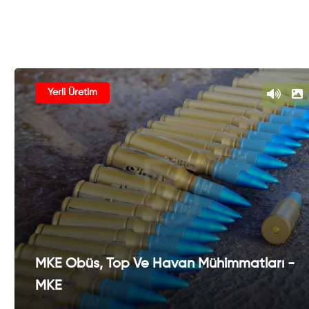
Yerli Üretim
MKE Obüs, Top Ve Havan Mühimmatları -
MKE