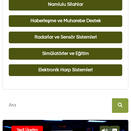
Namlulu Silahlar
Haberleşme ve Muharebe Destek
Radarlar ve Sensör Sistemleri
Simülatörler ve Eğitim
Elektronik Harp Sistemleri
Yerli Üretim