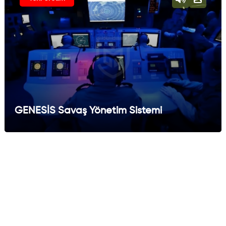
GENESİS Savaş Yönetim Sistemi