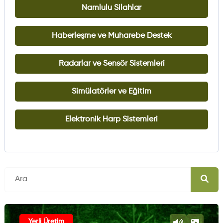
Namlulu Silahlar
Haberleşme ve Muharebe Destek
Radarlar ve Sensör Sistemleri
Simülatörler ve Eğitim
Elektronik Harp Sistemleri
Yerli Üretim