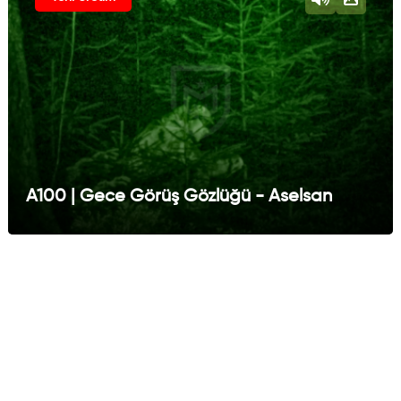
A100 | Gece Görüş Gözlüğü - Aselsan