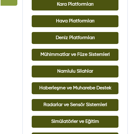
Kara Platformları
Hava Platformları
Deniz Platformları
Mühimmatlar ve Füze Sistemleri
Namlulu Silahlar
Haberleşme ve Muharebe Destek
Radarlar ve Sensör Sistemleri
Simülatörler ve Eğitim