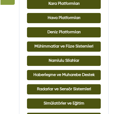
Kara Platformları
Hava Platformları
Deniz Platformları
Mühimmatlar ve Füze Sistemleri
Namlulu Silahlar
Haberleşme ve Muharebe Destek
Radarlar ve Sensör Sistemleri
Simülatörler ve Eğitim