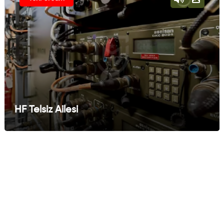
HF Telsiz Ailesi