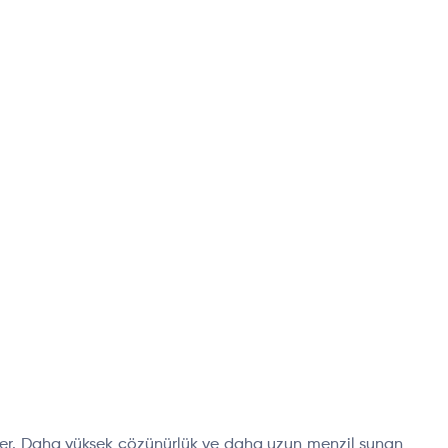
 eder. Daha yüksek çözünürlük ve daha uzun menzil sunan