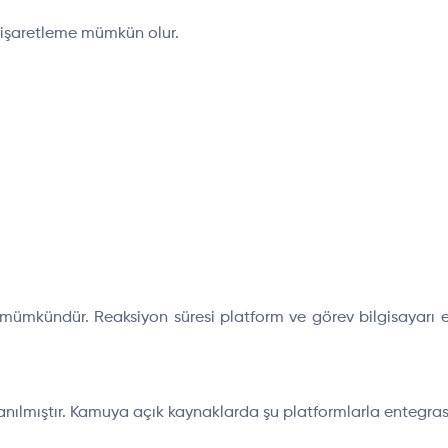
 işaretleme mümkün olur.
mümkündür. Reaksiyon süresi platform ve görev bilgisayarı 
anılmıştır. Kamuya açık kaynaklarda şu platformlarla entegrasyo