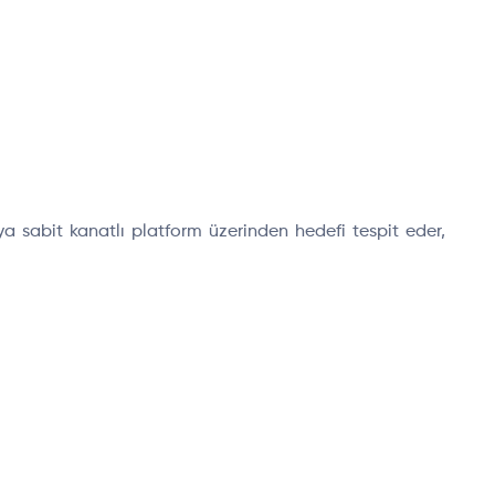
a sabit kanatlı platform üzerinden hedefi tespit eder,