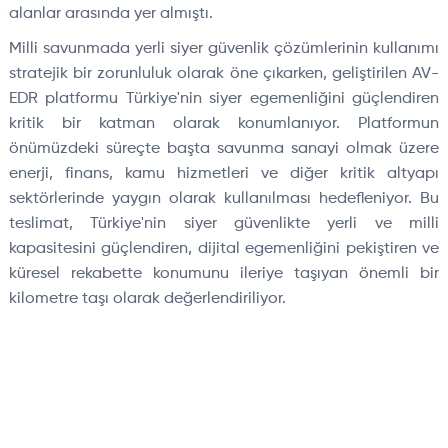
alanlar arasında yer almıştı.
Milli savunmada yerli siyer güvenlik çözümlerinin kullanımı
stratejik bir zorunluluk olarak öne çıkarken, geliştirilen AV-
EDR platformu Türkiye'nin siyer egemenliğini güçlendiren
kritik bir katman olarak konumlanıyor. Platformun
önümüzdeki süreçte başta savunma sanayi olmak üzere
enerji, finans, kamu hizmetleri ve diğer kritik altyapı
sektörlerinde yaygın olarak kullanılması hedefleniyor. Bu
teslimat, Türkiye'nin siyer güvenlikte yerli ve milli
kapasitesini güçlendiren, dijital egemenliğini pekiştiren ve
küresel rekabette konumunu ileriye taşıyan önemli bir
kilometre taşı olarak değerlendiriliyor.