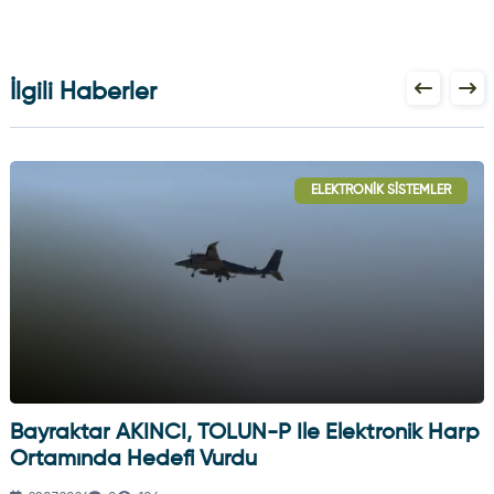
İlgili Haberler
ELEKTRONIK SISTEMLER
Bayraktar AKINCI, TOLUN-P Ile Elektronik Harp
Ortamında Hedefi Vurdu