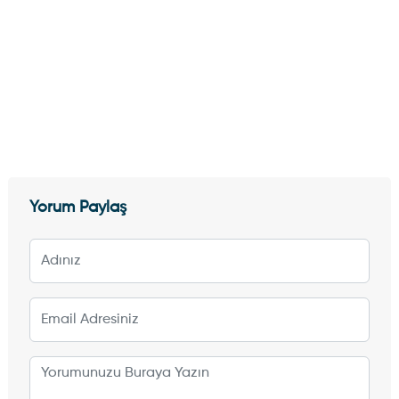
Yorum Paylaş