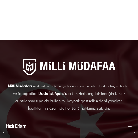
Milli Müdafaa
web sitesinde yayınlanan tüm yazılar, haberler, videolar
ve fotoğraflar,
Dada İst Ajans'a
aittir. Herhangi bir içeriğin izinsiz
alıntılanması ya da kullanımı, kaynak gösterilse dahi yasaktır.
İçeriklerimiz üzerinde her türlü hakkımız saklıdır.
Hızlı Erişim