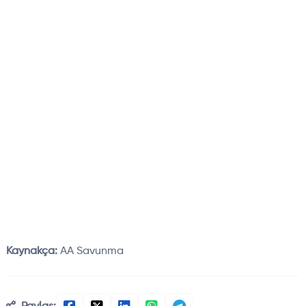
Kaynakça:
AA Savunma