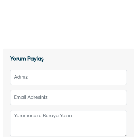
Yorum Paylaş