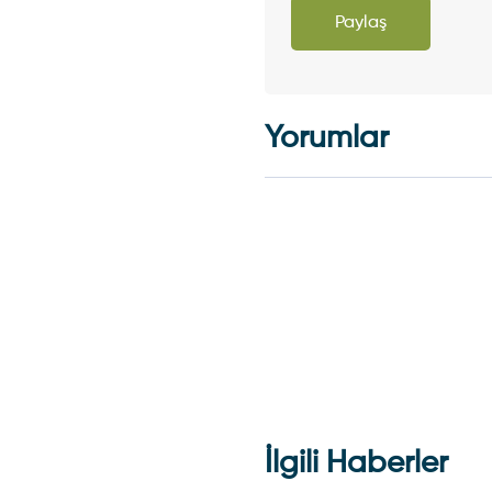
Paylaş
Yorumlar
İlgili Haberler