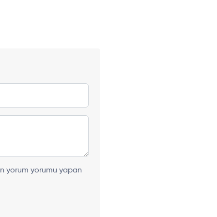
ılan yorum yorumu yapan