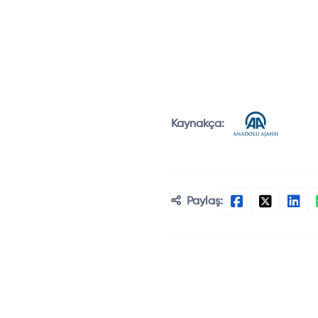
Kaynakça:
Paylaş: