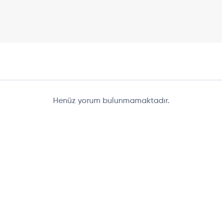
Henüz yorum bulunmamaktadır.