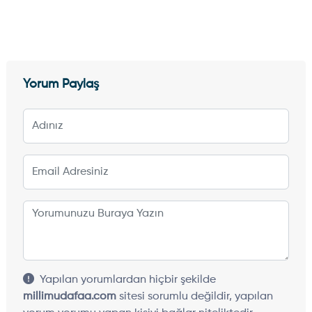
Yorum Paylaş
Yapılan yorumlardan hiçbir şekilde
millimudafaa.com
sitesi sorumlu değildir, yapılan