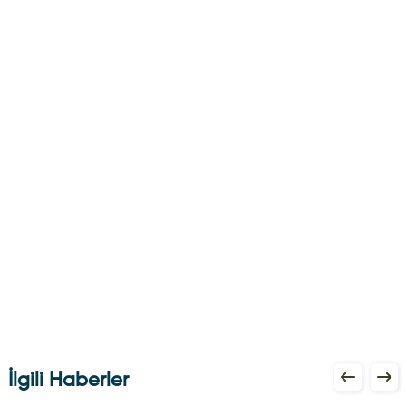
İlgili Haberler