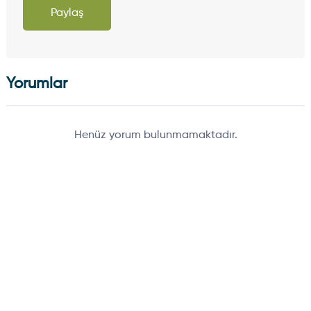
Paylaş
Yorumlar
Henüz yorum bulunmamaktadır.