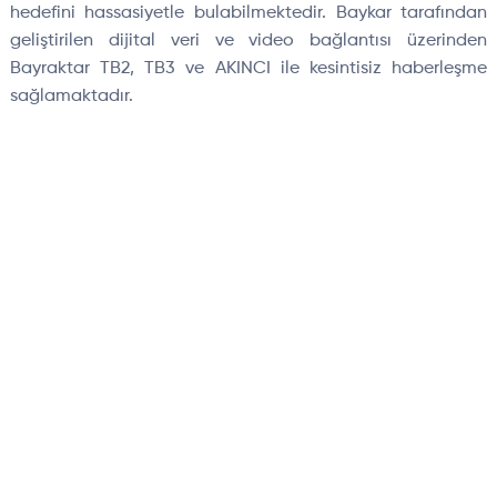
hedefini hassasiyetle bulabilmektedir. Baykar tarafından
geliştirilen dijital veri ve video bağlantısı üzerinden
Bayraktar TB2, TB3 ve AKINCI ile kesintisiz haberleşme
sağlamaktadır.