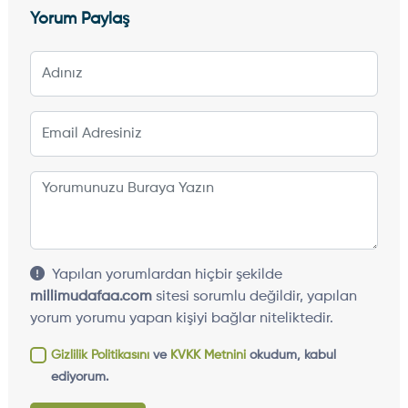
Yorum Paylaş
Yapılan yorumlardan hiçbir şekilde
millimudafaa.com
sitesi sorumlu değildir, yapılan
yorum yorumu yapan kişiyi bağlar niteliktedir.
Gizlilik Politikasını
ve
KVKK Metnini
okudum, kabul
ediyorum.