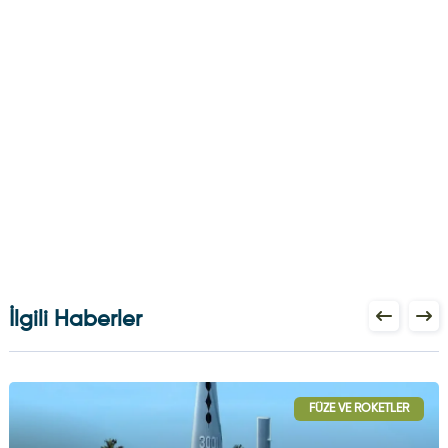
İlgili Haberler
FÜZE VE ROKETLER