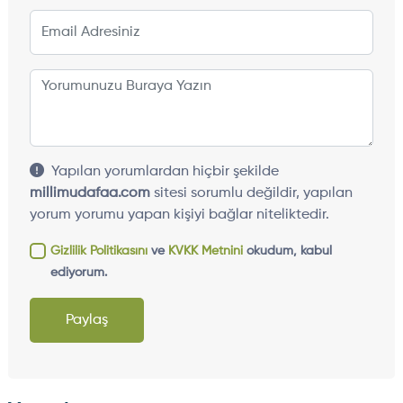
Yapılan yorumlardan hiçbir şekilde
millimudafaa.com
sitesi sorumlu değildir, yapılan
yorum yorumu yapan kişiyi bağlar niteliktedir.
Gizlilik Politikasını
ve
KVKK Metnini
okudum, kabul
ediyorum.
Paylaş