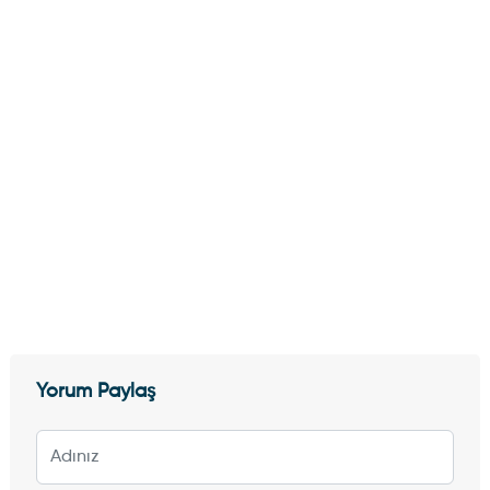
Yorum Paylaş