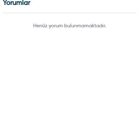
Yorumlar
Henüz yorum bulunmamaktadır.