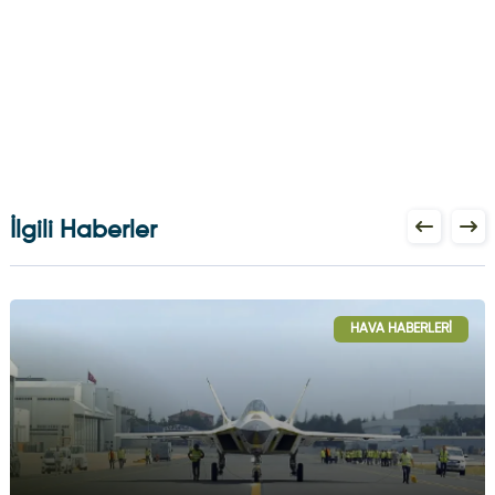
İlgili Haberler
HAVA HABERLERI