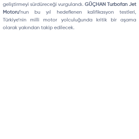
geliştirmeyi sürdüreceği vurgulandı.
GÜÇHAN Turbofan Jet
Motoru’
nun bu yıl hedeflenen kalifikasyon testleri,
Türkiye’nin milli motor yolculuğunda kritik bir aşama
olarak yakından takip edilecek.