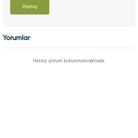
Paylaş
Yorumlar
Henüz yorum bulunmamaktadır.