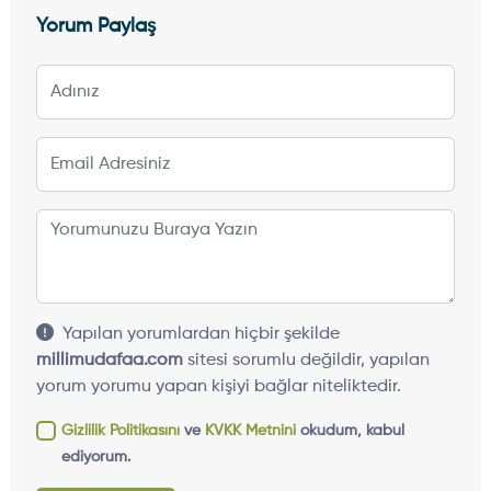
Yorum Paylaş
Yapılan yorumlardan hiçbir şekilde
millimudafaa.com
sitesi sorumlu değildir, yapılan
yorum yorumu yapan kişiyi bağlar niteliktedir.
Gizlilik Politikasını
ve
KVKK Metnini
okudum, kabul
ediyorum.