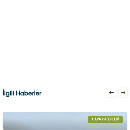
İlgili Haberler
HAVA HABERLERI