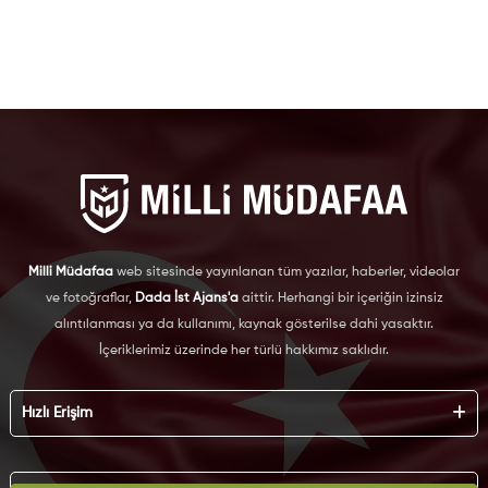
Milli Müdafaa
web sitesinde yayınlanan tüm yazılar, haberler, videolar
ve fotoğraflar,
Dada İst Ajans'a
aittir. Herhangi bir içeriğin izinsiz
alıntılanması ya da kullanımı, kaynak gösterilse dahi yasaktır.
İçeriklerimiz üzerinde her türlü hakkımız saklıdır.
Hızlı Erişim
Hakkımızda
Künye