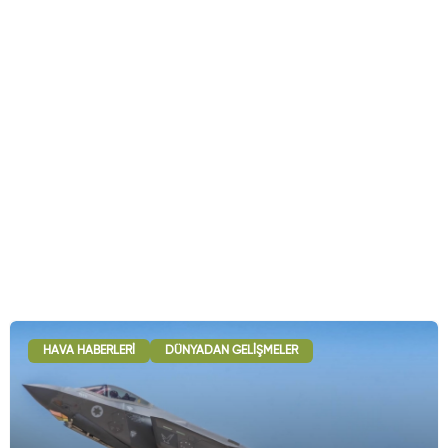
HAVA HABERLERI
DÜNYADAN GELIŞMELER