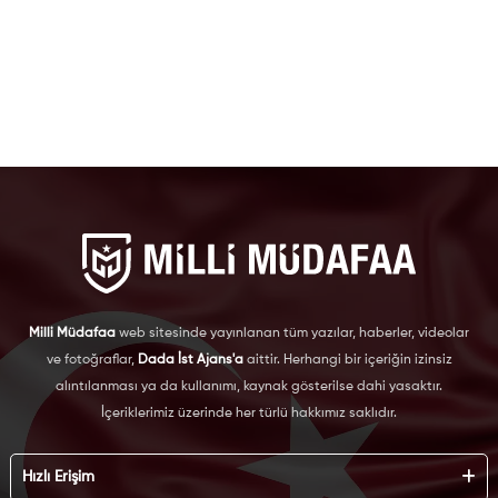
Milli Müdafaa
web sitesinde yayınlanan tüm yazılar, haberler, videolar
ve fotoğraflar,
Dada İst Ajans'a
aittir. Herhangi bir içeriğin izinsiz
alıntılanması ya da kullanımı, kaynak gösterilse dahi yasaktır.
İçeriklerimiz üzerinde her türlü hakkımız saklıdır.
Hızlı Erişim