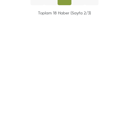
Toplam 18 Haber (Sayfa 2/3)