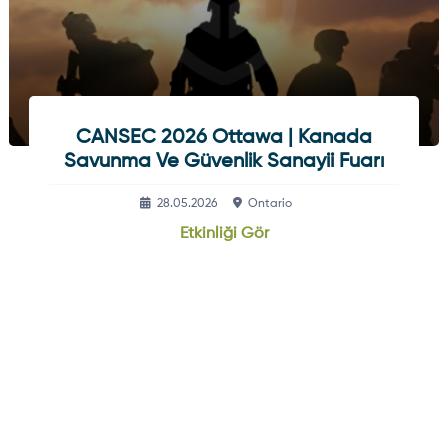
CANSEC 2026 Ottawa | Kanada
Savunma Ve Güvenlik Sanayii Fuarı
28.05.2026
Ontario
Etkinliği Gör