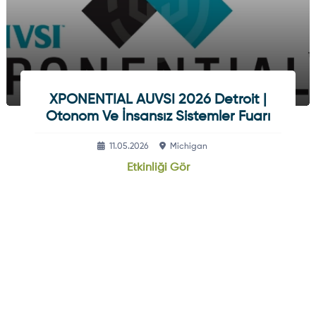
XPONENTIAL AUVSI 2026 Detroit |
Otonom Ve İnsansız Sistemler Fuarı
11.05.2026
Michigan
Etkinliği Gör