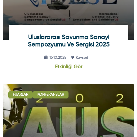
Uluslararası Savunma Sanayi
Sempozyumu Ve Sergisi 2025
16.10.2025
Kayseri
Etkinliği Gör
FUARLAR
KONFERANSLAR