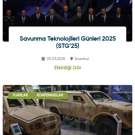
Savunma Teknolojileri Günleri 2025
(STG’25)
05.03.2025
İstanbul
Etkinliği Gör
FUARLAR
KONFERANSLAR