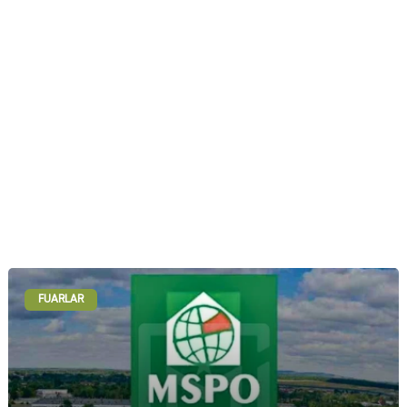
FUARLAR