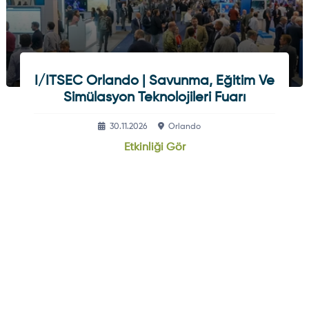
I/ITSEC Orlando | Savunma, Eğitim Ve
Simülasyon Teknolojileri Fuarı
30.11.2026
Orlando
Etkinliği Gör