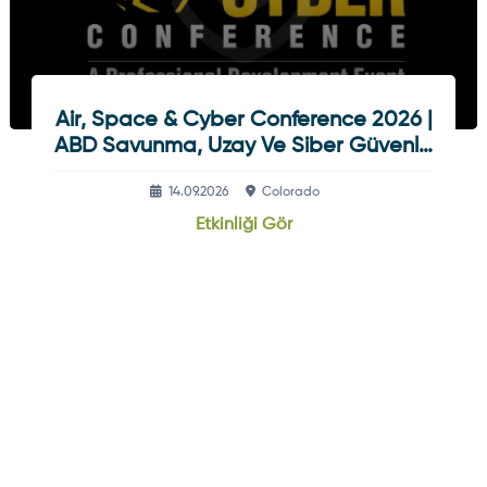
Air, Space & Cyber Conference 2026 |
ABD Savunma, Uzay Ve Siber Güvenlik
Etkinliği
14.09.2026
Colorado
Etkinliği Gör